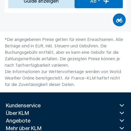
Guide anzeigen
Ab *
*Die angegebenen Preise gelten für einen Erwachsenen. Alle
Beträge sind in EUR, inkl. Steuern und Gebühren. Die
Buchungsgebühr entfällt, aber es kann eine Gebühr für die
Zahlungsmethode anfallen. Die gezeigten Preise können je
nach Tarifverfügbarkeit variieren.
Die Informationen zur Wettervorhersage werden von World
Weather Online bereitgestellt. Air France-KLM haftet nicht
für die Zuverlässigkeit dieser Daten.
Kundenservice
Über KLM
Angebote
Mehr über KLM