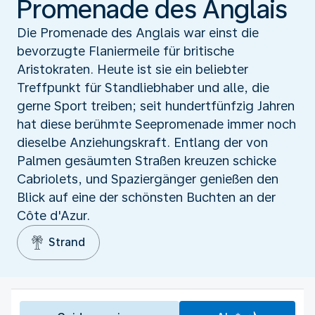
Promenade des Anglais
Die Promenade des Anglais war einst die
bevorzugte Flaniermeile für britische
Aristokraten. Heute ist sie ein beliebter
Treffpunkt für Standliebhaber und alle, die
gerne Sport treiben; seit hundertfünfzig Jahren
hat diese berühmte Seepromenade immer noch
dieselbe Anziehungskraft. Entlang der von
Palmen gesäumten Straßen kreuzen schicke
Cabriolets, und Spaziergänger genießen den
Blick auf eine der schönsten Buchten an der
Côte d'Azur.
Strand