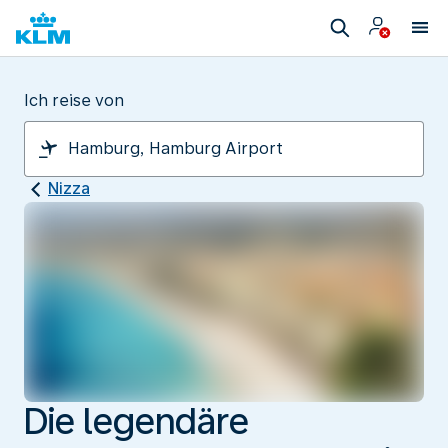
Ich reise von
Nizza
Die legendäre