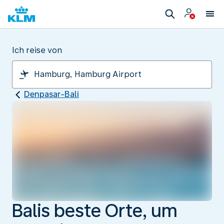
Ich reise von
Denpasar-Bali
Balis beste Orte, um