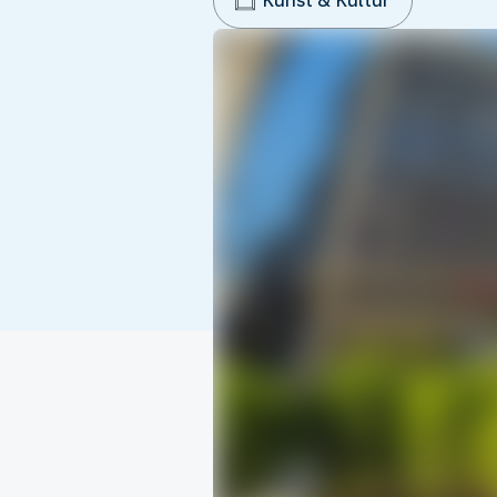
Kunst & Kultur