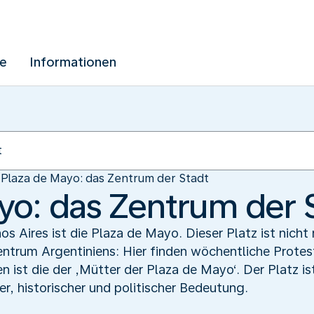
ue
Informationen
Plaza de Mayo: das Zentrum der Stadt
yo: das Zentrum der 
s Aires ist die Plaza de Mayo. Dieser Platz ist nicht 
entrum Argentiniens: Hier finden wöchentliche Protest
 ist die der ‚Mütter der Plaza de Mayo‘. Der Platz
r, historischer und politischer Bedeutung.