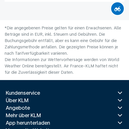
*Die angegebenen Preise gelten für einen Erwachsenen. Alle
Beträge sind in EUR, inkl. Steuern und Gebühren. Die
Buchungsgebühr entfällt, aber es kann eine Gebühr für die
Zahlungsmethode anfallen. Die gezeigten Preise können je
nach Tarifverfügbarkeit variieren.
Die Informationen zur Wettervorhersage werden von World
Weather Online bereitgestellt. Air France-KLM haftet nicht
für die Zuverlässigkeit dieser Daten.
Kundenservice
Über KLM
Angebote
Mehr über KLM
App herunterladen