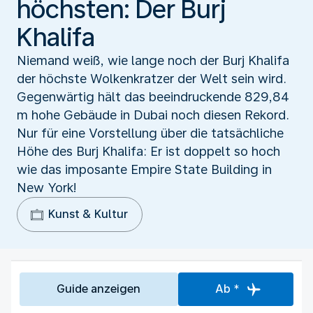
höchsten: Der Burj
Khalifa
Niemand weiß, wie lange noch der Burj Khalifa
der höchste Wolkenkratzer der Welt sein wird.
Gegenwärtig hält das beeindruckende 829,84
m hohe Gebäude in Dubai noch diesen Rekord.
Nur für eine Vorstellung über die tatsächliche
Höhe des Burj Khalifa: Er ist doppelt so hoch
wie das imposante Empire State Building in
New York!
Kunst & Kultur
Guide anzeigen
Ab *