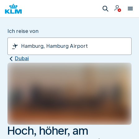
Ich reise von
Dubai
Hoch, höher, am