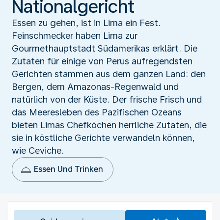
Nationalgericht
Essen zu gehen, ist in Lima ein Fest.
Feinschmecker haben Lima zur
Gourmethauptstadt Südamerikas erklärt. Die
Zutaten für einige von Perus aufregendsten
Gerichten stammen aus dem ganzen Land: den
Bergen, dem Amazonas-Regenwald und
natürlich von der Küste. Der frische Frisch und
das Meeresleben des Pazifischen Ozeans
bieten Limas Chefköchen herrliche Zutaten, die
sie in köstliche Gerichte verwandeln können,
wie Ceviche.
Essen Und Trinken