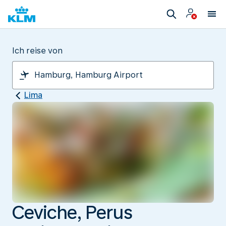
Ich reise von
Lima
Ceviche, Perus