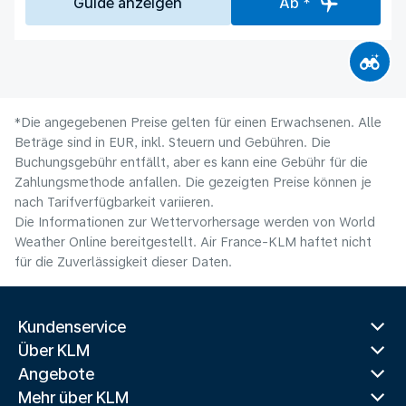
Guide anzeigen
Ab *
*Die angegebenen Preise gelten für einen Erwachsenen. Alle
Beträge sind in EUR, inkl. Steuern und Gebühren. Die
Buchungsgebühr entfällt, aber es kann eine Gebühr für die
Zahlungsmethode anfallen. Die gezeigten Preise können je
nach Tarifverfügbarkeit variieren.
Die Informationen zur Wettervorhersage werden von World
Weather Online bereitgestellt. Air France-KLM haftet nicht
für die Zuverlässigkeit dieser Daten.
Kundenservice
Über KLM
Angebote
Mehr über KLM