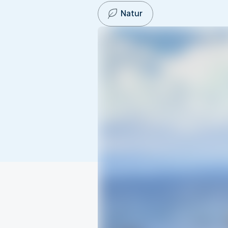
Natur