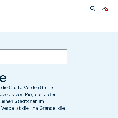
de
: die Costa Verde (Grüne
avelas von Rio, die lauten
leinen Städtchen im
Verde ist die Ilha Grande, die