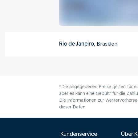
Rio de Janeiro
, Brasilien
*Die angegebenen Preise gelten für ei
aber es kann eine Gebühr für die Zahl
Die Informationen zur Wettervorhersag
dieser Daten.
Kundenservice
Über 