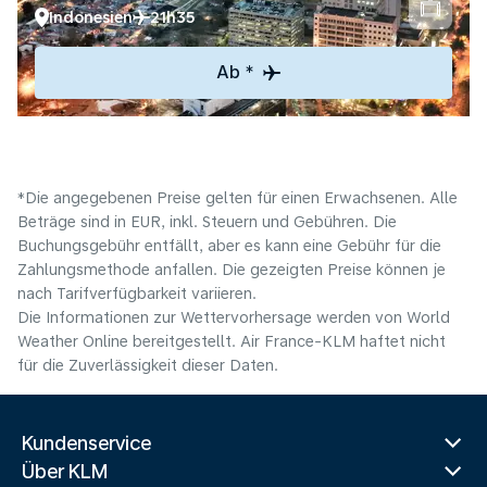
Indonesien
21h35
Ab *
*Die angegebenen Preise gelten für einen Erwachsenen. Alle
Beträge sind in EUR, inkl. Steuern und Gebühren. Die
Buchungsgebühr entfällt, aber es kann eine Gebühr für die
Zahlungsmethode anfallen. Die gezeigten Preise können je
nach Tarifverfügbarkeit variieren.
Die Informationen zur Wettervorhersage werden von World
Weather Online bereitgestellt. Air France-KLM haftet nicht
für die Zuverlässigkeit dieser Daten.
Kundenservice
Über KLM