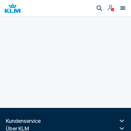
Kundenservice
Über KLM