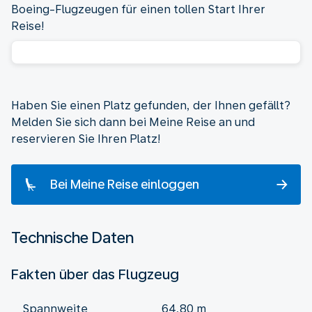
Boeing-Flugzeugen für einen tollen Start Ihrer
Reise!
Haben Sie einen Platz gefunden, der Ihnen gefällt?
Melden Sie sich dann bei Meine Reise an und
reservieren Sie Ihren Platz!
Bei Meine Reise einloggen
Technische Daten
Fakten über das Flugzeug
Spannweite
64,80 m