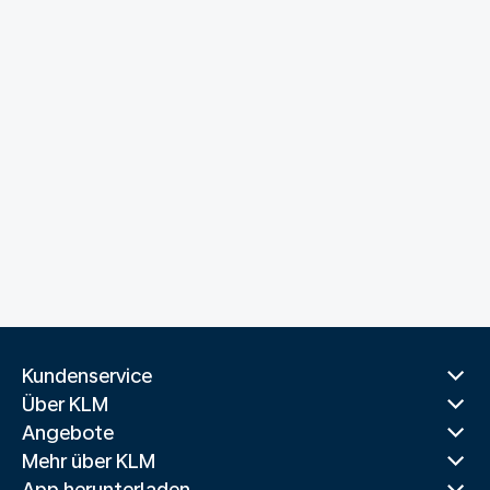
Kundenservice
Über KLM
Angebote
Mehr über KLM
App herunterladen