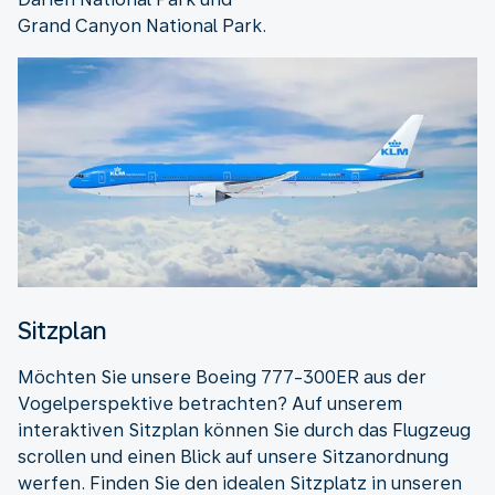
Grand Canyon National Park.
Sitzplan
Möchten Sie unsere Boeing 777-300ER aus der
Vogelperspektive betrachten? Auf unserem
interaktiven Sitzplan können Sie durch das Flugzeug
scrollen und einen Blick auf unsere Sitzanordnung
werfen. Finden Sie den idealen Sitzplatz in unseren