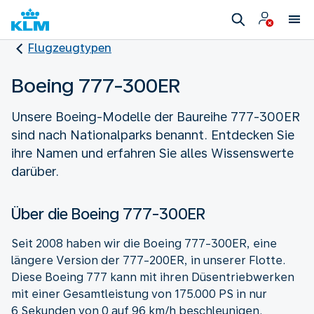
Flugzeugtypen
Boeing 777-300ER
Unsere Boeing-Modelle der Baureihe 777-300ER
sind nach Nationalparks benannt. Entdecken Sie
ihre Namen und erfahren Sie alles Wissenswerte
darüber.
Über die Boeing 777-300ER
Seit 2008 haben wir die Boeing 777-300ER, eine
längere Version der 777-200ER, in unserer Flotte.
Diese Boeing 777 kann mit ihren Düsentriebwerken
mit einer Gesamtleistung von 175.000 PS in nur
6 Sekunden von 0 auf 96 km/h beschleunigen.