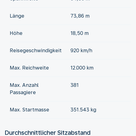
Länge
73,86 m
Höhe
18,50 m
Reisegeschwindigkeit
920 km/h
Max. Reichweite
12.000 km
Max. Anzahl
381
Passagiere
Max. Startmasse
351.543 kg
Durchschnittlicher Sitzabstand