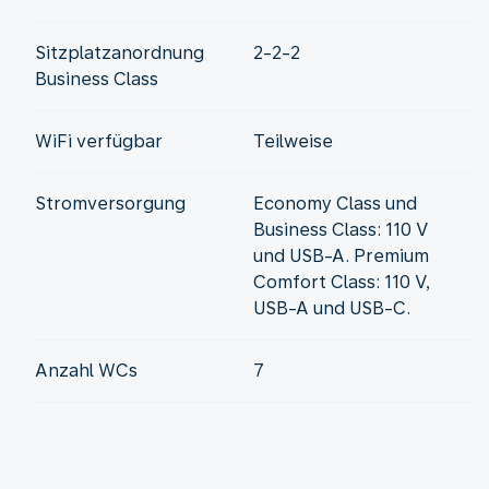
Sitzplatzanordnung
2-2-2
Business Class
WiFi verfügbar
Teilweise
Stromversorgung
Economy Class und
Business Class: 110 V
und USB-A. Premium
Comfort Class: 110 V,
USB-A und USB-C.
Anzahl WCs
7