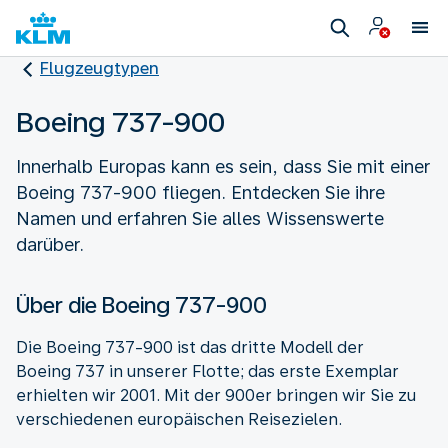
Flugzeugtypen
Boeing 737-900
Innerhalb Europas kann es sein, dass Sie mit einer
Boeing 737-900 fliegen. Entdecken Sie ihre
Namen und erfahren Sie alles Wissenswerte
darüber.
Über die Boeing 737-900
Die Boeing 737-900 ist das dritte Modell der
Boeing 737 in unserer Flotte; das erste Exemplar
erhielten wir 2001. Mit der 900er bringen wir Sie zu
verschiedenen europäischen Reisezielen.