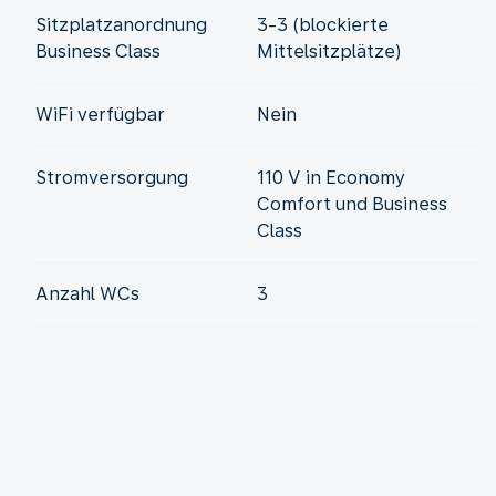
Sitzplatzanordnung
3-3 (blockierte
Business Class
Mittelsitzplätze)
WiFi verfügbar
Nein
Stromversorgung
110 V in Economy
Comfort und Business
Class
Anzahl WCs
3