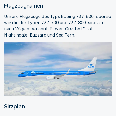
Flugzeugnamen
Unsere Flugzeuge des Typs Boeing 737-900, ebenso
wie die der Typen 737-700 und 737-800, sind alle
nach Vögeln benannt: Plover, Crested Coot,
Nightingale, Buzzard und Sea Tern.
Sitzplan