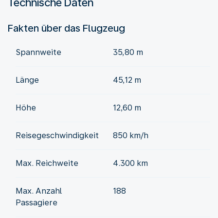
Technische Daten
Fakten über das Flugzeug
Spannweite
35,80 m
Länge
45,12 m
Höhe
12,60 m
Reisegeschwindigkeit
850 km/h
Max. Reichweite
4.300 km
Max. Anzahl
188
Passagiere