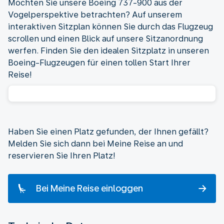
Möchten Sie unsere Boeing 737-900 aus der
Vogelperspektive betrachten? Auf unserem
interaktiven Sitzplan können Sie durch das Flugzeug
scrollen und einen Blick auf unsere Sitzanordnung
werfen. Finden Sie den idealen Sitzplatz in unseren
Boeing-Flugzeugen für einen tollen Start Ihrer
Reise!
Haben Sie einen Platz gefunden, der Ihnen gefällt?
Melden Sie sich dann bei Meine Reise an und
reservieren Sie Ihren Platz!
Bei Meine Reise einloggen