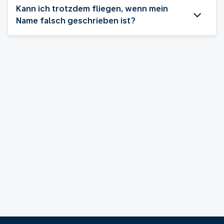
Kann ich trotzdem fliegen, wenn mein
Name falsch geschrieben ist?