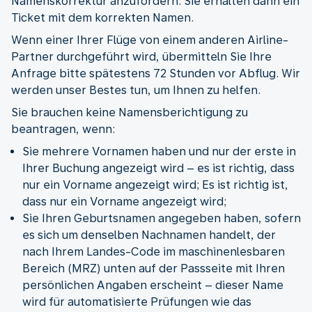
Namenskorrektur anzufordern. Sie erhalten dann ein
Ticket mit dem korrekten Namen.
Wenn einer Ihrer Flüge von einem anderen Airline-
Partner durchgeführt wird, übermitteln Sie Ihre
Anfrage bitte spätestens 72 Stunden vor Abflug. Wir
werden unser Bestes tun, um Ihnen zu helfen.
Sie brauchen keine Namensberichtigung zu
beantragen, wenn:
Sie mehrere Vornamen haben und nur der erste in
Ihrer Buchung angezeigt wird – es ist richtig, dass
nur ein Vorname angezeigt wird; Es ist richtig ist,
dass nur ein Vorname angezeigt wird;
Sie Ihren Geburtsnamen angegeben haben, sofern
es sich um denselben Nachnamen handelt, der
nach Ihrem Landes-Code im maschinenlesbaren
Bereich (MRZ) unten auf der Passseite mit Ihren
persönlichen Angaben erscheint – dieser Name
wird für automatisierte Prüfungen wie das