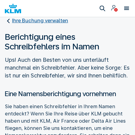
Ihre Buchung verwalten
Berichtigung eines
Schreibfehlers im Namen
Ups! Auch den Besten von uns unterläuft
manchmal ein Schreibfehler. Aber keine Sorge: Es
ist nur ein Schreibfehler, wir sind Ihnen behilflich.
Eine Namensberichtigung vornehmen
Sie haben einen Schreibfehler in Ihrem Namen
entdeckt? Wenn Sie Ihre Reise über KLM gebucht
haben und mit KLM, Air France oder Delta Air Lines
fliegen, können Sie uns kontaktieren, um eine