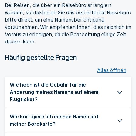
Bei Reisen, die über ein Reisebüro arrangiert
wurden, kontaktieren Sie das betreffende Reisebüro
bitte direkt, um eine Namensberichtigung
vorzunehmen. Wir empfehlen Ihnen, dies reichlich im
Voraus zu erledigen, da die Bearbeitung einige Zeit
dauern kann.
Häufig gestellte Fragen
Alles öffnen
Wie hoch ist die Gebühr für die
Änderung meines Namens auf einem
Flugticket?
Wie korrigiere ich meinen Namen auf
meiner Bordkarte?