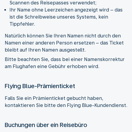
Scannen des Reisepasses verwendet;
Ihr Name ohne Leerzeichen angezeigt wird – das
ist die Schreibweise unseres Systems, kein
Tippfehler.
Natürlich können Sie Ihren Namen nicht durch den
Namen einer anderen Person ersetzen – das Ticket
bleibt auf Ihren Namen ausgestellt.
Bitte beachten Sie, dass bei einer Namenskorrektur
am Flughafen eine Gebühr erhoben wird.
Flying Blue-Prämienticket
Falls Sie ein Prämienticket gebucht haben,
kontaktieren Sie bitte den Flying Blue-Kundendienst.
Buchungen über ein Reisebüro