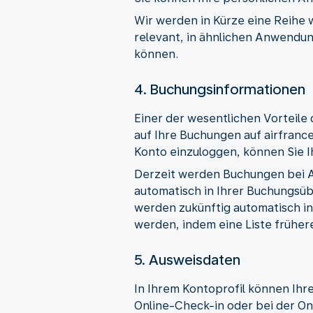
Wir werden in Kürze eine Reihe 
relevant, in ähnlichen Anwendun
können.
4. Buchungsinformationen
Einer der wesentlichen Vorteile 
auf Ihre Buchungen auf airfranc
Konto einzuloggen, können Sie I
Derzeit werden Buchungen bei Ai
automatisch in Ihrer Buchungsüb
werden zukünftig automatisch in
werden, indem eine Liste früher
5. Ausweisdaten
In Ihrem Kontoprofil können Ih
Online-Check-in oder bei der Onl