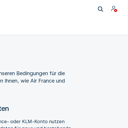
unseren Bedingungen für die
n Ihnen, wie Air France und
ten
ance- oder KLM-Konto nutzen