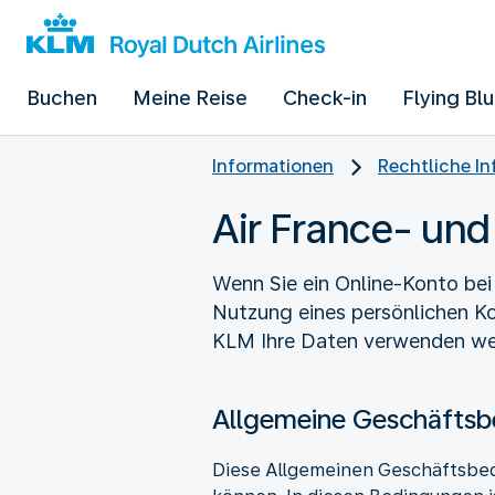
Buchen
Meine Reise
Check-in
Flying Bl
Informationen
Rechtliche I
Air France- un
Wenn Sie ein Online-Konto bei 
Nutzung eines persönlichen Ko
KLM Ihre Daten verwenden we
Allgemeine Geschäftsb
Diese Allgemeinen Geschäftsbed