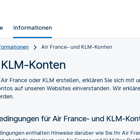
ue
Informationen
nformationen
Air France- und KLM-Konten
d KLM-Konten
Air France oder KLM erstellen, erklären Sie sich mit 
ntos auf unseren Websites einverstanden. Wir erkläre
rden.
edingungen für Air France- und KLM-Kon
ingungen enthalten Hinweise darüber wie Sie Ihr Air Fr