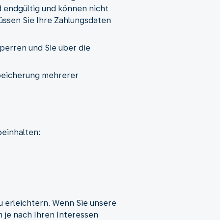
 endgültig und können nicht
ssen Sie Ihre Zahlungsdaten
sperren und Sie über die
Speicherung mehrerer
einhalten:
 erleichtern. Wenn Sie unsere
je nach Ihren Interessen