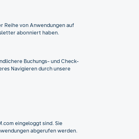
ner Reihe von Anwendungen auf
letter abonniert haben.
undlichere Buchungs- und Check-
heres Navigieren durch unsere
.com eingeloggt sind. Sie
r Anwendungen abgerufen werden.