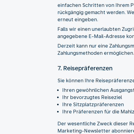
einfachen Schritten von Ihrem P
rückgängig gemacht werden. Wen
erneut eingeben.
Falls wir einen unerlaubten Zugri
angegebene E-Mail-Adresse kon
Derzeit kann nur eine Zahlungs
Zahlungsmethoden ermöglichen
7. Reisepräferenzen
Sie können Ihre Reisepräferenz
Ihren gewöhnlichen Ausgangs
Ihr bevorzugtes Reiseziel
Ihre Sitzplatzpräferenzen
Ihre Präferenzen für die Mahl
Der wesentliche Zweck dieser Re
Marketing-Newsletter abonniere