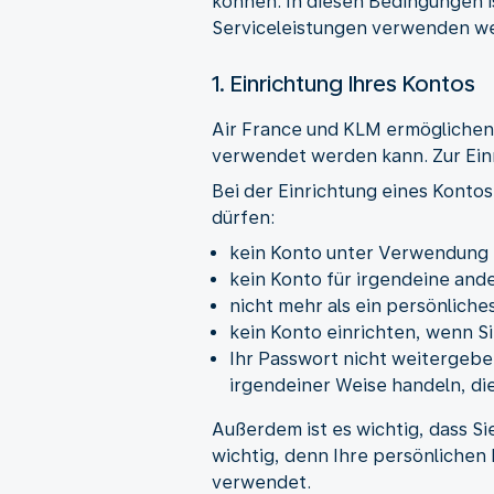
können. In diesen Bedingungen i
Serviceleistungen verwenden w
1. Einrichtung Ihres Kontos
Air France und KLM ermöglichen 
verwendet werden kann. Zur Ein
Bei der Einrichtung eines Kontos
dürfen:
kein Konto unter Verwendung 
kein Konto für irgendeine ande
nicht mehr als ein persönliches
kein Konto einrichten, wenn Sie
Ihr Passwort nicht weitergebe
irgendeiner Weise handeln, di
Außerdem ist es wichtig, dass Sie
wichtig, denn Ihre persönliche
verwendet.