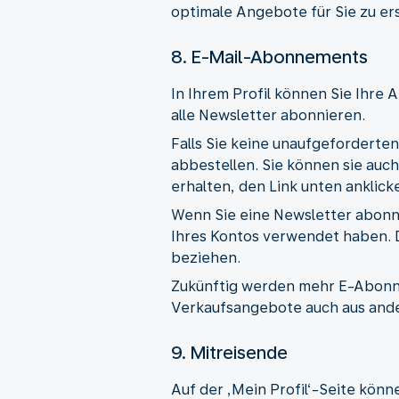
optimale Angebote für Sie zu ers
8. E-Mail-Abonnements
In Ihrem Profil können Sie Ihr
alle Newsletter abonnieren.
Falls Sie keine unaufgeforderten
abbestellen. Sie können sie auch
erhalten, den Link unten anklick
Wenn Sie eine Newsletter abonnie
Ihres Kontos verwendet haben. D
beziehen.
Zukünftig werden mehr E-Abonne
Verkaufsangebote auch aus ande
9. Mitreisende
Auf der ‚Mein Profil‘-Seite kön