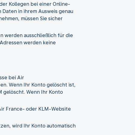
er Kollegen bei einer Online-
en Daten in ihrem Ausweis genau
nehmen, müssen Sie sicher
 werden ausschließlich für die
l-Adressen werden keine
se bei Air
en. Wenn Ihr Konto gelöscht ist,
 gelöscht. Wenn Ihr Konto
 Air France- oder KLM-Website
zen, wird Ihr Konto automatisch