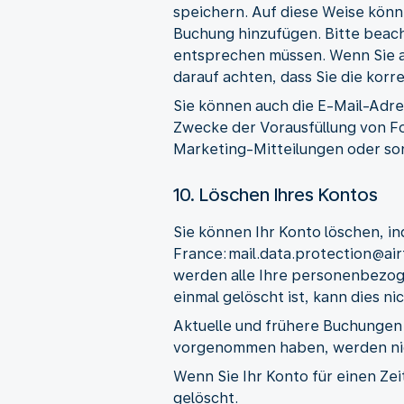
speichern. Auf diese Weise könn
Buchung hinzufügen. Bitte beach
entsprechen müssen. Wenn Sie a
darauf achten, dass Sie die kor
Sie können auch die E-Mail-Adre
Zwecke der Vorausfüllung von F
Marketing-Mitteilungen oder so
10. Löschen Ihres Kontos
Sie können Ihr Konto löschen, i
France: mail.data.protection@ai
werden alle Ihre personenbezog
einmal gelöscht ist, kann dies 
Aktuelle und frühere Buchungen 
vorgenommen haben, werden nic
Wenn Sie Ihr Konto für einen Ze
gelöscht.