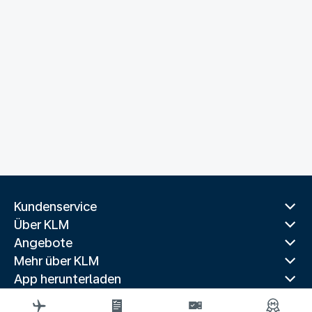
Kundenservice
Über KLM
Angebote
Mehr über KLM
App herunterladen
Verwandte Websites