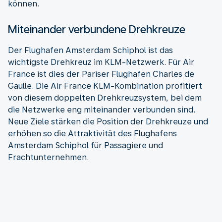
können.
Miteinander verbundene Drehkreuze
Der Flughafen Amsterdam Schiphol ist das
wichtigste Drehkreuz im KLM-Netzwerk. Für Air
France ist dies der Pariser Flughafen Charles de
Gaulle. Die Air France KLM-Kombination profitiert
von diesem doppelten Drehkreuzsystem, bei dem
die Netzwerke eng miteinander verbunden sind.
Neue Ziele stärken die Position der Drehkreuze und
erhöhen so die Attraktivität des Flughafens
Amsterdam Schiphol für Passagiere und
Frachtunternehmen.