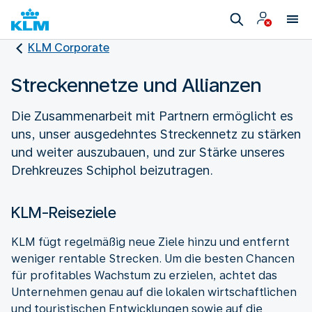
KLM Corporate
Streckennetze und Allianzen
Die Zusammenarbeit mit Partnern ermöglicht es
uns, unser ausgedehntes Streckennetz zu stärken
und weiter auszubauen, und zur Stärke unseres
Drehkreuzes Schiphol beizutragen.
KLM-Reiseziele
KLM fügt regelmäßig neue Ziele hinzu und entfernt
weniger rentable Strecken. Um die besten Chancen
für profitables Wachstum zu erzielen, achtet das
Unternehmen genau auf die lokalen wirtschaftlichen
und touristischen Entwicklungen sowie auf die