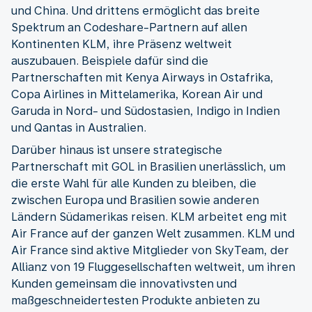
und China. Und drittens ermöglicht das breite
Spektrum an Codeshare-Partnern auf allen
Kontinenten KLM, ihre Präsenz weltweit
auszubauen. Beispiele dafür sind die
Partnerschaften mit Kenya Airways in Ostafrika,
Copa Airlines in Mittelamerika, Korean Air und
Garuda in Nord- und Südostasien, Indigo in Indien
und Qantas in Australien.
Darüber hinaus ist unsere strategische
Partnerschaft mit GOL in Brasilien unerlässlich, um
die erste Wahl für alle Kunden zu bleiben, die
zwischen Europa und Brasilien sowie anderen
Ländern Südamerikas reisen. KLM arbeitet eng mit
Air France auf der ganzen Welt zusammen. KLM und
Air France sind aktive Mitglieder von SkyTeam, der
Allianz von 19 Fluggesellschaften weltweit, um ihren
Kunden gemeinsam die innovativsten und
maßgeschneidertesten Produkte anbieten zu