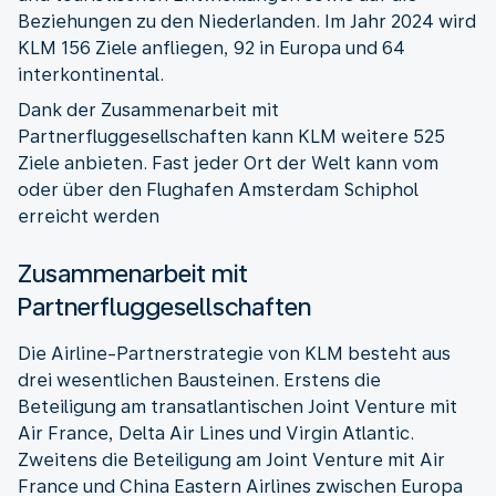
Beziehungen zu den Niederlanden. Im Jahr 2024 wird
KLM 156 Ziele anfliegen, 92 in Europa und 64
interkontinental.
Dank der Zusammenarbeit mit
Partnerfluggesellschaften kann KLM weitere 525
Ziele anbieten. Fast jeder Ort der Welt kann vom
oder über den Flughafen Amsterdam Schiphol
erreicht werden
Zusammenarbeit mit
Partnerfluggesellschaften
Die Airline-Partnerstrategie von KLM besteht aus
drei wesentlichen Bausteinen. Erstens die
Beteiligung am transatlantischen Joint Venture mit
Air France, Delta Air Lines und Virgin Atlantic.
Zweitens die Beteiligung am Joint Venture mit Air
France und China Eastern Airlines zwischen Europa