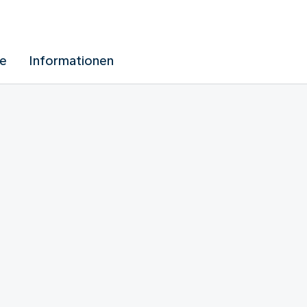
ue
Informationen