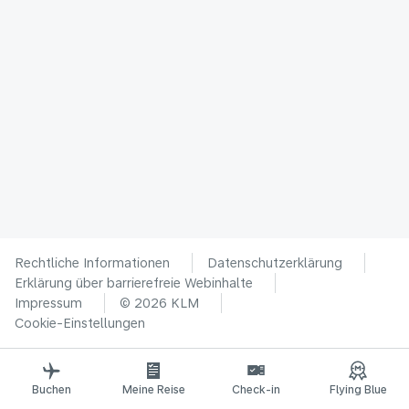
Rechtliche Informationen
Datenschutzerklärung
Erklärung über barrierefreie Webinhalte
Impressum
© 2026 KLM
Cookie-Einstellungen
Buchen
Meine Reise
Check-in
Flying Blue