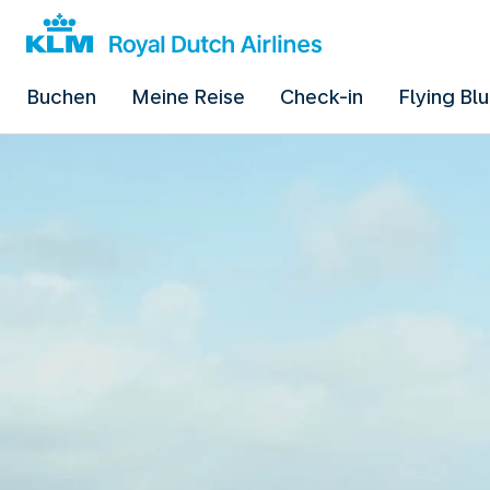
Buchen
Meine Reise
Check-in
Flying Bl