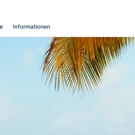
ue
Informationen