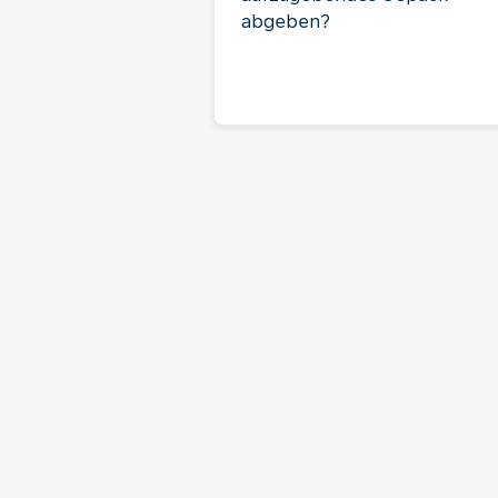
abgeben?