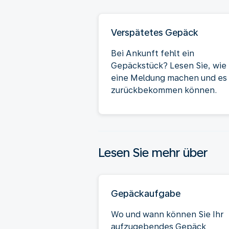
Verspätetes Gepäck
Bei Ankunft fehlt ein
Gepäckstück? Lesen Sie, wie 
eine Meldung machen und es
zurückbekommen können.
Lesen Sie mehr über
Gepäckaufgabe
Wo und wann können Sie Ihr
aufzugebendes Gepäck