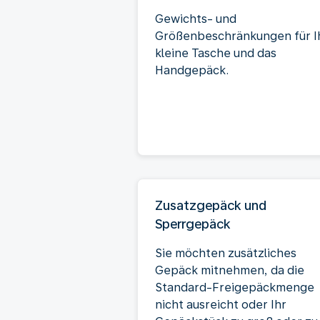
Gewichts- und
Größenbeschränkungen für I
kleine Tasche und das
Handgepäck.
Zusatzgepäck und
Sperrgepäck
Sie möchten zusätzliches
Gepäck mitnehmen, da die
Standard-Freigepäckmenge
nicht ausreicht oder Ihr