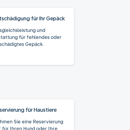
tschädigung für Ihr Gepäck
sgleichsleistung und
stattung für fehlendes oder
schädigtes Gepäck.
servierung für Haustiere
hmen Sie eine Reservierung
r für Ihren Hund oder Ihre