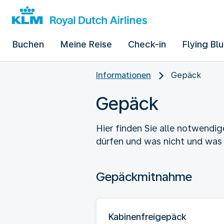
Buchen
Meine Reise
Check-in
Flying Bl
Informationen
Gepäck
Gepäck
Hier finden Sie alle notwendi
dürfen und was nicht und was 
Gepäckmitnahme
Kabinenfreigepäck