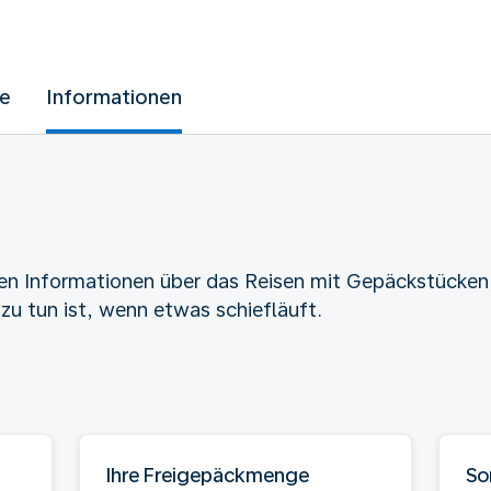
ue
Informationen
gen Informationen über das Reisen mit Gepäckstücken
zu tun ist, wenn etwas schiefläuft.
Ihre Freigepäckmenge
So