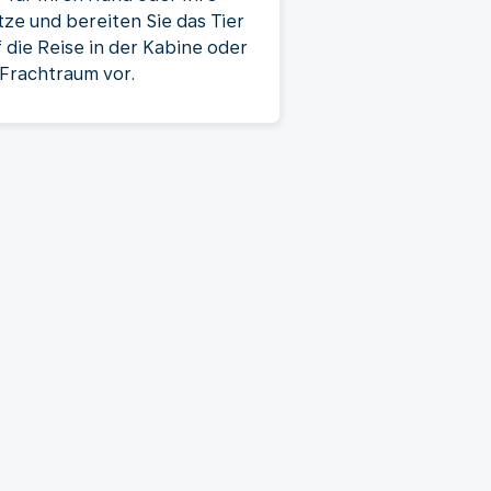
tze und bereiten Sie das Tier
f die Reise in der Kabine oder
 Frachtraum vor.