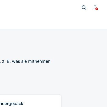
, z. B. was sie mitnehmen
ndergepäck