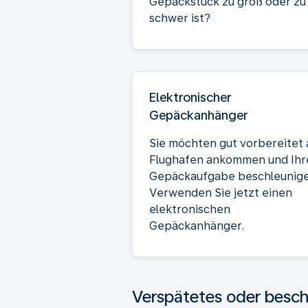
Gepäckstück zu groß oder zu
schwer ist?
Elektronischer
Gepäckanhänger
Sie möchten gut vorbereitet
Flughafen ankommen und Ihr
Gepäckaufgabe beschleunig
Verwenden Sie jetzt einen
elektronischen
Gepäckanhänger.
Verspätetes oder besc