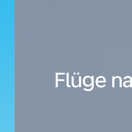
Flüge na