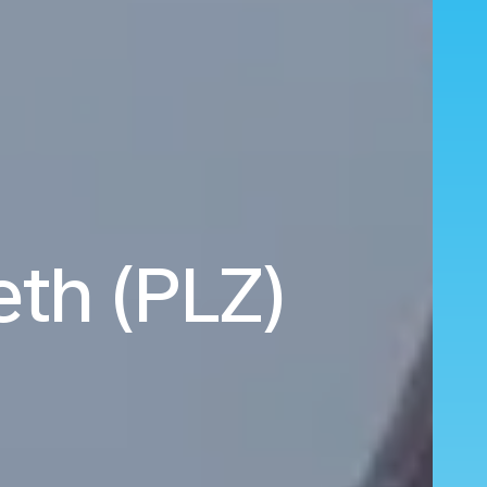
eth (PLZ)